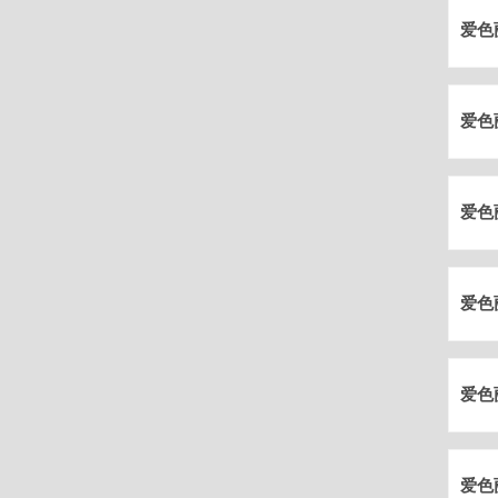
爱色丽
爱色丽X
爱色丽
爱色丽
爱色丽
爱色丽