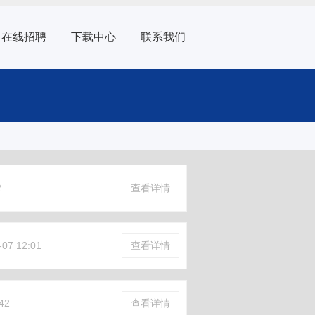
在线招聘
下载中心
联系我们
2
查看详情
-07 12:01
查看详情
42
查看详情