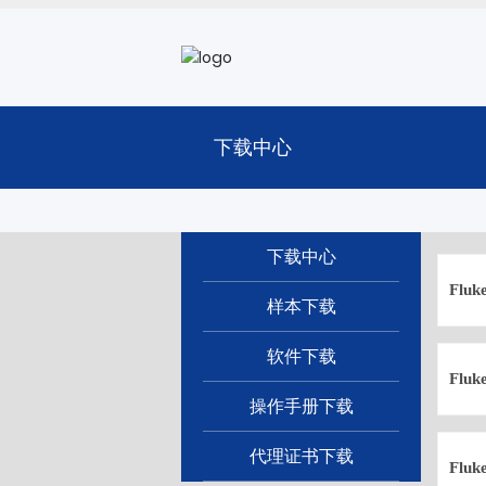
下载中心
下载中心
Flu
样本下载
软件下载
Fluk
操作手册下载
代理证书下载
Flu