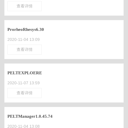
查看详情
ProrheoRhesys6.30
2020-11-04 13:09
查看详情
PELTEXPLOERE
2020-11-07 13:59
查看详情
PELTManager1.0.45.74
2020-11-04 13:08