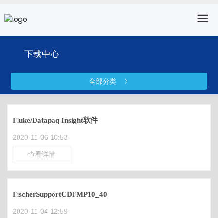
下载中心
全部分类
Fluke/Datapaq Insight软件
2020-11-06 10:53
查看详情
FischerSupportCDFMP10_40
2020-11-04 12:59