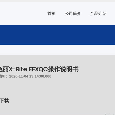
首页
公司简介
产品介绍
丽X-Rite EFXQC操作说明书
时间：
2020-11-04 13:14:00.000
下载