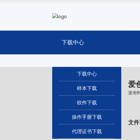
下载中心
下载中心
爱色
样本下载
发布
软件下载
操作手册下载
文件
代理证书下载