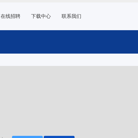
在线招聘
下载中心
联系我们