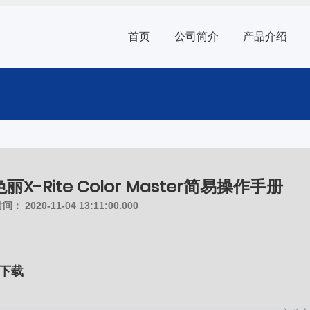
首页
公司简介
产品介绍
丽X-Rite Color Master简易操作手册
时间：
2020-11-04 13:11:00.000
下载