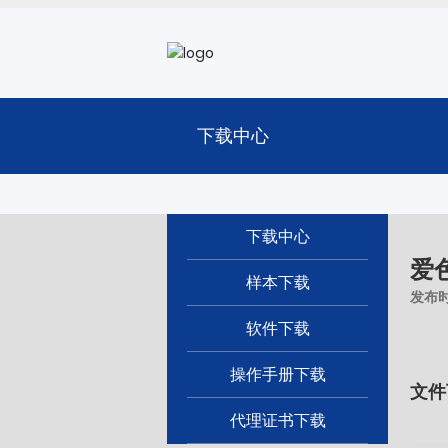
下载中心
下载中心
爱色
样本下载
发布
软件下载
操作手册下载
文件
代理证书下载