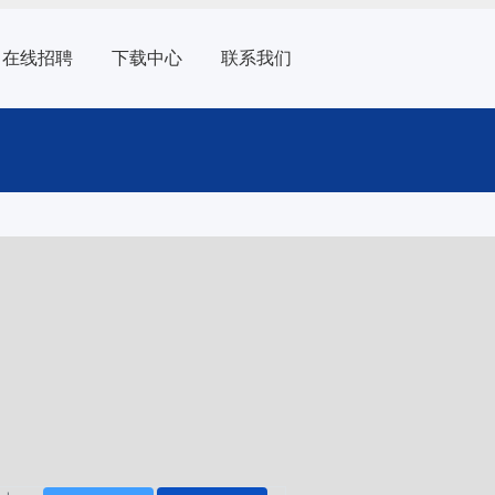
在线招聘
下载中心
联系我们