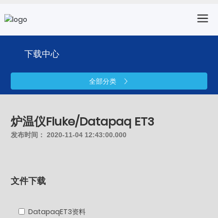
下载中心
全部分类
炉温仪Fluke/Datapaq ET3
发布时间：
2020-11-04 12:43:00.000
文件下载
DatapaqET3资料