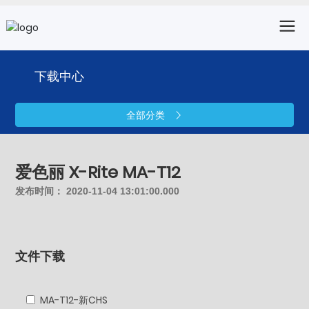
下载中心
全部分类
爱色丽 X-Rite MA-T12
发布时间：
2020-11-04 13:01:00.000
文件下载
MA-T12-新CHS