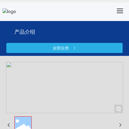
产品介绍
全部分类
+