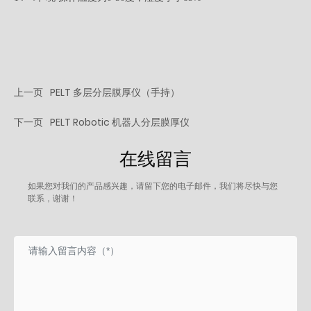
上一页
PELT 多层分层膜厚仪（手持）
下一页
PELT Robotic 机器人分层膜厚仪
在线留言
如果您对我们的产品感兴趣，请留下您的电子邮件，我们将尽快与您
联系，谢谢！