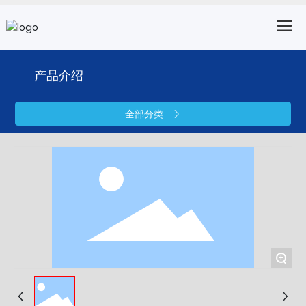
产品介绍
全部分类
+