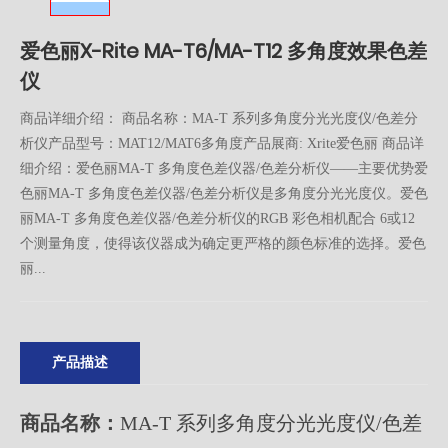
爱色丽X-Rite MA-T6/MA-T12 多角度效果色差
仪
商品详细介绍： 商品名称：MA-T 系列多角度分光光度仪/色差分
析仪产品型号：MAT12/MAT6多角度产品展商: Xrite爱色丽 商品详
细介绍：爱色丽MA-T 多角度色差仪器/色差分析仪——主要优势爱
色丽MA-T 多角度色差仪器/色差分析仪是多角度分光光度仪。爱色
丽MA-T 多角度色差仪器/色差分析仪的RGB 彩色相机配合 6或12
个测量角度，使得该仪器成为确定更严格的颜色标准的选择。爱色
丽...
产品描述
商品名称：
MA-T 系列多角度分光光度仪/色差