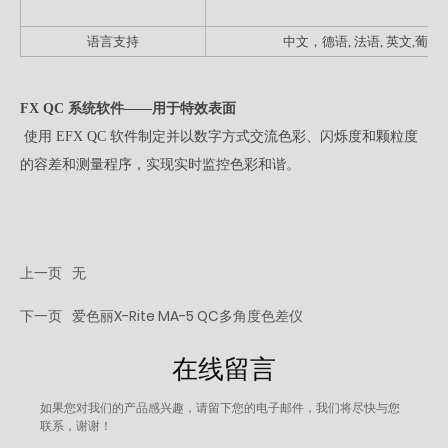
S
语言支持
中文，德语, 法语, 英文,葡萄牙
FX QC 系统软件——用于特效表面
使用 EFX QC 软件制定并以数字方式交流色彩、闪烁度和颗粒度
的容差和测量程序，实现实时监控色彩和谐。
上一页
无
下一页
爱色丽X-Rite MA-5 QC多角度色差仪
在线留言
如果您对我们的产品感兴趣，请留下您的电子邮件，我们将尽快与您
联系，谢谢！