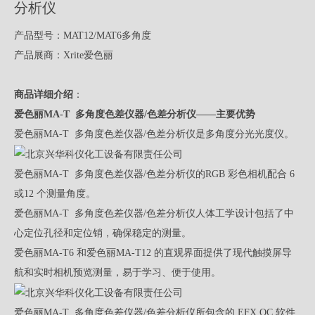
分析仪
产品型号：MAT12/MAT6多角度
产品展商：Xrite爱色丽
商品详细介绍
：
爱色丽MA-T 多角度色差仪器/色差分析仪——主要优势
爱色丽MA-T 多角度色差仪器/色差分析仪是多角度分光光度仪。
爱色丽MA-T 多角度色差仪器/色差分析仪的RGB 彩色相机配合 6
或12 个测量角度。
爱色丽MA-T 多角度色差仪器/色差分析仪人体工学设计包括了中
心定位孔径和定位销，确保稳定的测量。
爱色丽MA-T6 和爱色丽MA-T12 的直观界面提供了现代触摸屏导
航和实时相机预览测量，易于学习、便于使用。
爱色丽MA-T 多角度色差仪器/色差分析仪所包含的 EFX QC 软件