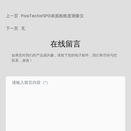
上一页
PosiTectorSPG表面粗糙度测量仪
下一页
无
在线留言
如果您对我们的产品感兴趣，请留下您的电子邮件，我们将尽快与您
联系，谢谢！