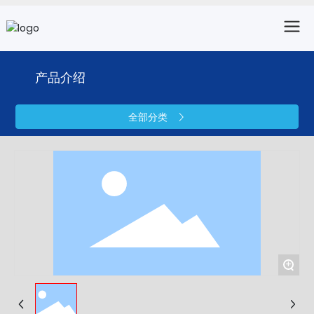
产品介绍
全部分类
+