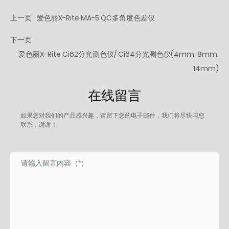
上一页
爱色丽X-Rite MA-5 QC多角度色差仪
下一页
爱色丽X-Rite Ci62分光测色仪/ Ci64分光测色仪(4mm, 8mm,
14mm)
在线留言
如果您对我们的产品感兴趣，请留下您的电子邮件，我们将尽快与您
联系，谢谢！