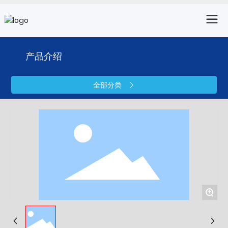
产品介绍
全部分类
+