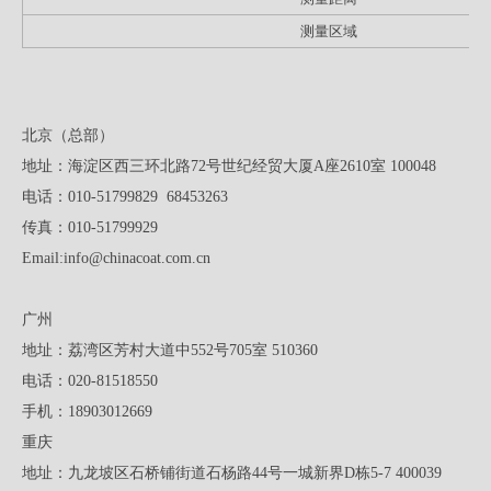
测量区域
北京（总部）
地址：海淀区西三环北路72号世纪经贸大厦A座2610室 100048
电话：010-51799829 68453263
传真：010-51799929
Email:
info@chinacoat.com.cn
广州
地址：荔湾区芳村大道中552号705室 510360
电话：020-81518550
手机：18903012669
重庆
地址：九龙坡区石桥铺街道石杨路44号一城新界D栋5-7 400039