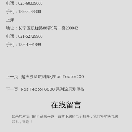
电话：023-60339668
手机：18983288300
上海
地址：长宁区凯旋路88弄9号一楼200042
电话：021-52729900
手机：13501991899
上一页
超声波涂层测厚仪PosiTector200
下一页
PosiTector 6000 系列涂层测厚仪
在线留言
如果您对我们的产品感兴趣，请留下您的电子邮件，我们将尽快与您
联系，谢谢！