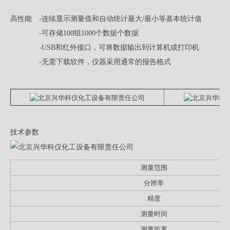
高性能 -连续显示测量值和自动统计最大/最小等基本统计值
-可存储100组1000个数据个数据
-USB和红外接口，可将数据输出到计算机或打印机
-无需下载软件，仪器采用通常的报告格式
技术参数
测量范围
分辨率
精度
测量时间
测量距离