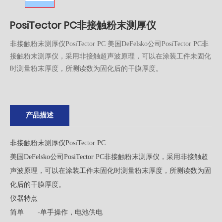
PosiTector PC非接触粉末测厚仪
非接触粉末测厚仪PosiTector PC 美国DeFelsko公司PosiTector PC非
接触粉末测厚仪，采用非接触超声波原理，可以在涂装工件未固化
时测量粉末厚度，所测读数为固化后的干膜厚度。
产品描述
非接触粉末测厚仪PosiTector PC
美国DeFelsko公司PosiTector PC非接触粉末测厚仪，采用非接触超
声波原理，可以在涂装工件未固化时测量粉末厚度，所测读数为固
化后的干膜厚度。
仪器特点
简单 -单手操作，电池供电