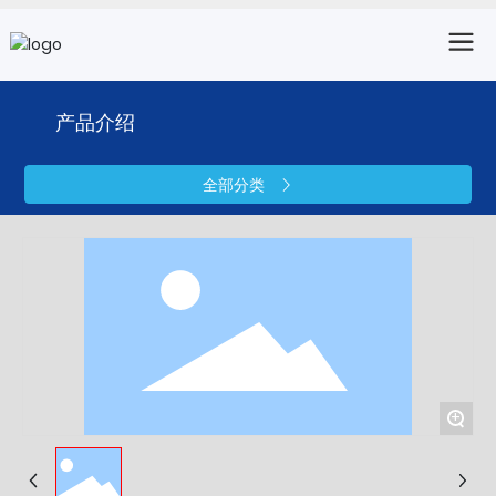
产品介绍
全部分类
+