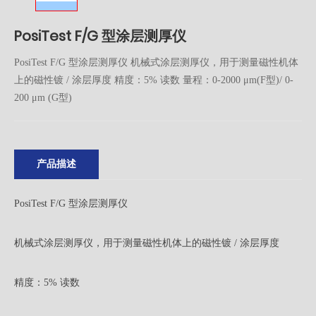
PosiTest F/G 型涂层测厚仪
PosiTest F/G 型涂层测厚仪 机械式涂层测厚仪，用于测量磁性机体
上的磁性镀 / 涂层厚度 精度：5% 读数 量程：0-2000 μm(F型)/ 0-
200 μm (G型)
产品描述
PosiTest F/G 型涂层测厚仪
机械式涂层测厚仪，用于测量磁性机体上的磁性镀 / 涂层厚度
精度：5% 读数