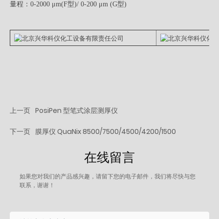
量程：0-2000 μm(F型)/ 0-200 μm (G型)
上一页
PosiPen 型笔式涂层测厚仪
下一页
膜厚仪 QuaNix 8500/7500/4500/4200/1500
在线留言
如果您对我们的产品感兴趣，请留下您的电子邮件，我们将尽快与您
联系，谢谢！