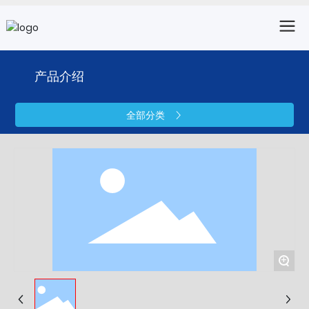
产品介绍
全部分类
+